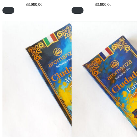
$
3.000,00
$
3.000,00