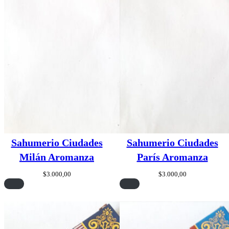
Sahumerio Ciudades
Sahumerio Ciudades
Milán Aromanza
París Aromanza
$
3.000,00
$
3.000,00