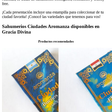
free.
¡Cada presentación incluye una estampilla para coleccionar de tu
ciudad favorita! ¡Conocé las variedades que tenemos para vos!
Sahumerios Ciudades Aromanza disponibles en
Gracia Divina
Productos recomendados