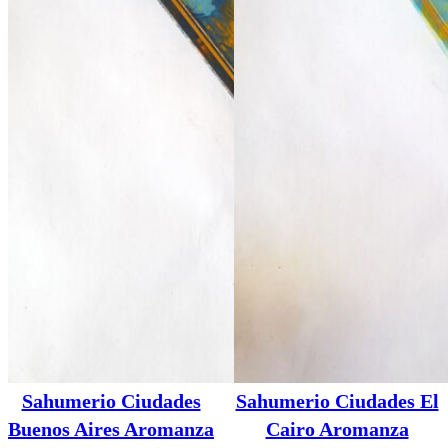
Sahumerio Ciudades
Sahumerio Ciudades El
Buenos Aires Aromanza
Cairo Aromanza