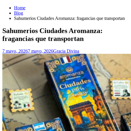
Home
Blog
Sahumerios Ciudades Aromanza: fragancias que transportan
Sahumerios Ciudades Aromanza:
fragancias que transportan
7 mayo, 2026
7 mayo, 2026
Gracia Divina