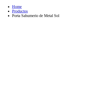
Home
Productos
Porta Sahumerio de Metal Sol