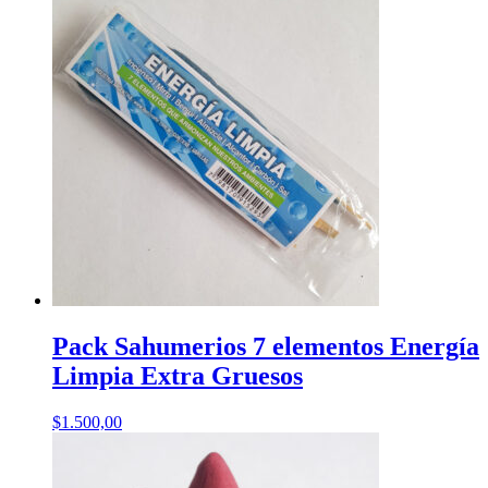
Pack Sahumerios 7 elementos Energía
Limpia Extra Gruesos
$
1.500,00