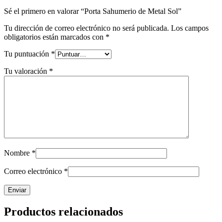
Sé el primero en valorar “Porta Sahumerio de Metal Sol”
Tu dirección de correo electrónico no será publicada.
Los campos
obligatorios están marcados con
*
Tu puntuación
*
Tu valoración
*
Nombre
*
Correo electrónico
*
Productos relacionados