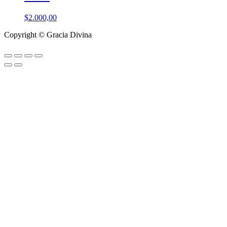
$
2.000,00