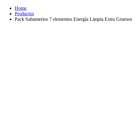
Home
Productos
Pack Sahumerios 7 elementos Energía Limpia Extra Gruesos