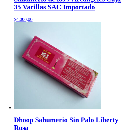
35 Varillas SAC Importado
$
4.000,00
Dhoop Sahumerio Sin Palo Liberty
Rosa