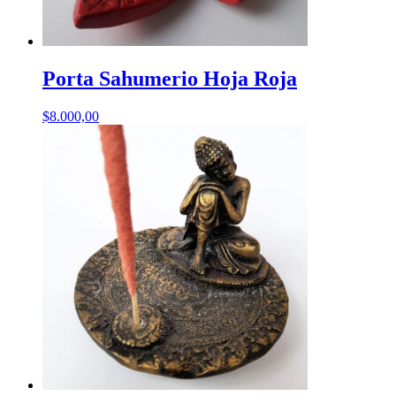
Porta Sahumerio Hoja Roja
$
8.000,00