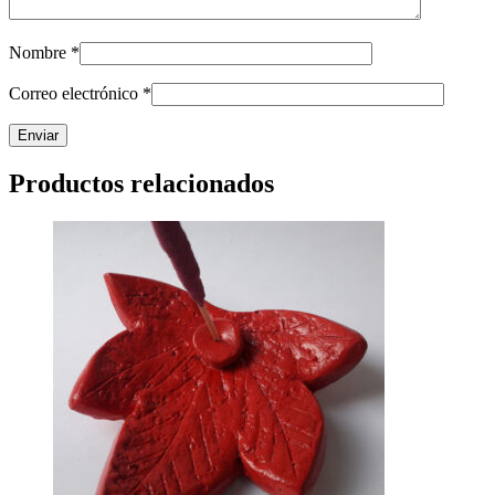
Nombre
*
Correo electrónico
*
Productos relacionados