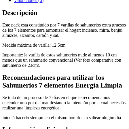
Valoraciones (0)
Descripción
Este pack está constituido por 7 varillas de sahumerios extra gruesos
de los 7 elementos para armonizar el hogar: incienso, mirra, benjui,
almizcle, alcanfor, carbón y sal.
Medida máxima de varilla: 12,5cm.
Importante: la varilla de estos sahumerios mide al menos 10 cm
menos que un sahumerio convencional (Ver foto comparativa con
sahumerio de 23cm).
Reconemdaciones para utilizar los
Sahumerios 7 elementos Energía Limpia
Se trata de un proceso de 7 días en el que te recomendamos
encender uno por día manifestando la intención por la cual necesitás
realizar una limpieza energética.
Intentá hacerlo siempre en el mismo horario sin saltear ningún día.