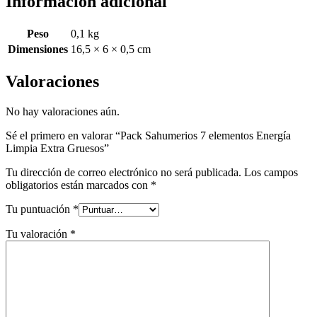
Información adicional
Peso
0,1 kg
Dimensiones
16,5 × 6 × 0,5 cm
Valoraciones
No hay valoraciones aún.
Sé el primero en valorar “Pack Sahumerios 7 elementos Energía
Limpia Extra Gruesos”
Tu dirección de correo electrónico no será publicada.
Los campos
obligatorios están marcados con
*
Tu puntuación
*
Tu valoración
*