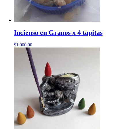
Incienso en Granos x 4 tapitas
$
1.000,00