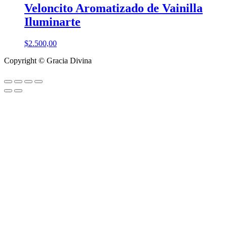
Veloncito Aromatizado de Vainilla
Iluminarte
$
2.500,00