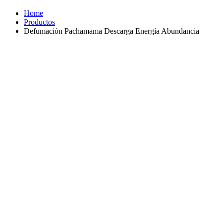
Home
Productos
Defumación Pachamama Descarga Energía Abundancia