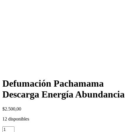
Defumación Pachamama
Descarga Energía Abundancia
$
2.500,00
12 disponibles
Defumación