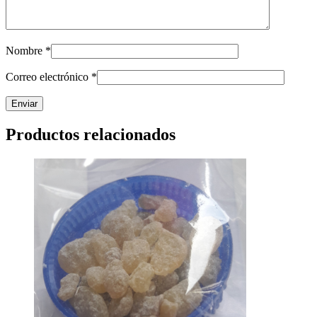
Nombre
*
Correo electrónico
*
Productos relacionados