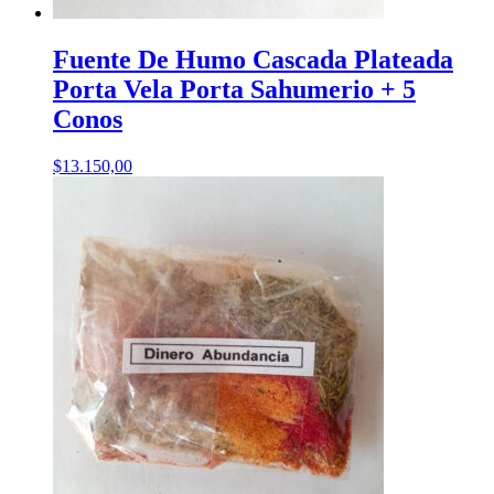
Fuente De Humo Cascada Plateada
Porta Vela Porta Sahumerio + 5
Conos
$
13.150,00