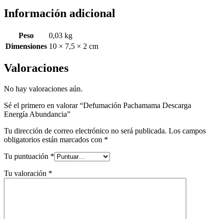
Información adicional
Peso
0,03 kg
Dimensiones
10 × 7,5 × 2 cm
Valoraciones
No hay valoraciones aún.
Sé el primero en valorar “Defumación Pachamama Descarga
Energía Abundancia”
Tu dirección de correo electrónico no será publicada.
Los campos
obligatorios están marcados con
*
Tu puntuación
*
Tu valoración
*