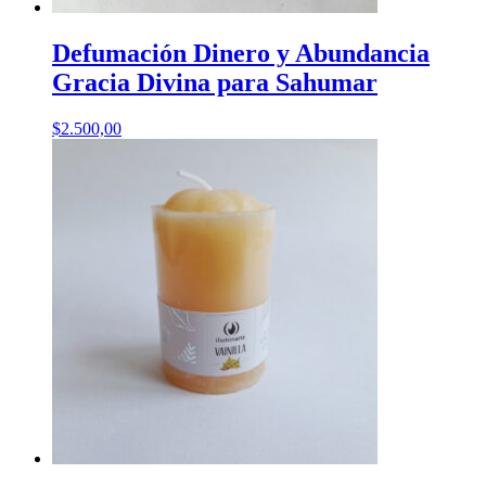
Defumación Dinero y Abundancia
Gracia Divina para Sahumar
$
2.500,00