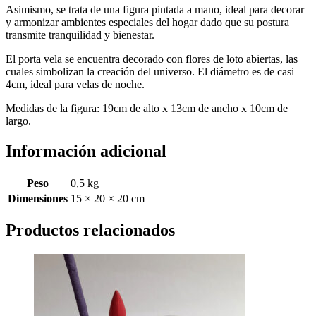
Asimismo, se trata de una figura pintada a mano, ideal para decorar
y armonizar ambientes especiales del hogar dado que su postura
transmite tranquilidad y bienestar.
El porta vela se encuentra decorado con flores de loto abiertas, las
cuales simbolizan la creación del universo. El diámetro es de casi
4cm, ideal para velas de noche.
Medidas de la figura: 19cm de alto x 13cm de ancho x 10cm de
largo.
Información adicional
Peso
0,5 kg
Dimensiones
15 × 20 × 20 cm
Productos relacionados