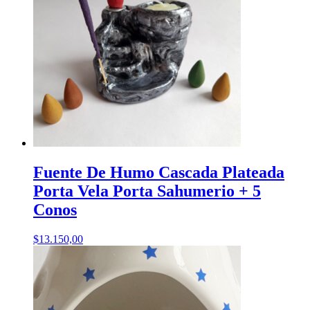
Fuente De Humo Cascada Plateada
Porta Vela Porta Sahumerio + 5
Conos
$
13.150,00