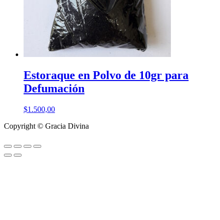
Estoraque en Polvo de 10gr para
Defumación
$
1.500,00