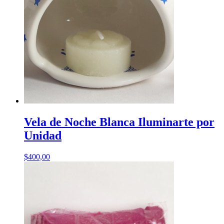
Vela de Noche Blanca Iluminarte por
Unidad
$
400,00