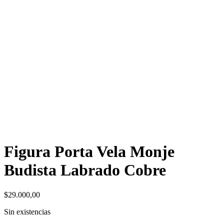
Figura Porta Vela Monje
Budista Labrado Cobre
$
29.000,00
Sin existencias