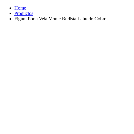
Home
Productos
Figura Porta Vela Monje Budista Labrado Cobre