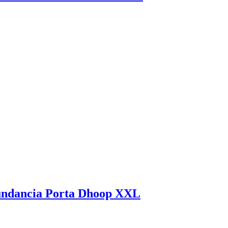
undancia Porta Dhoop XXL