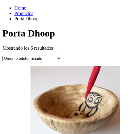
Home
Productos
Porta Dhoop
Porta Dhoop
Mostrando los 6 resultados