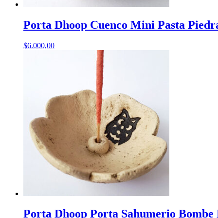
Porta Dhoop Cuenco Mini Pasta Piedr
$
6.000,00
Porta Dhoop Porta Sahumerio Bombe F