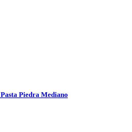
 Pasta Piedra Mediano