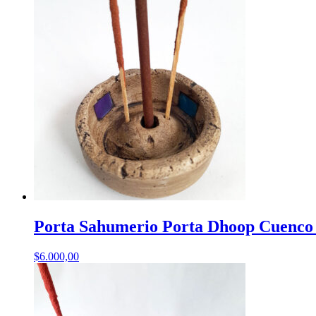
Porta Sahumerio Porta Dhoop Cuenco
$
6.000,00